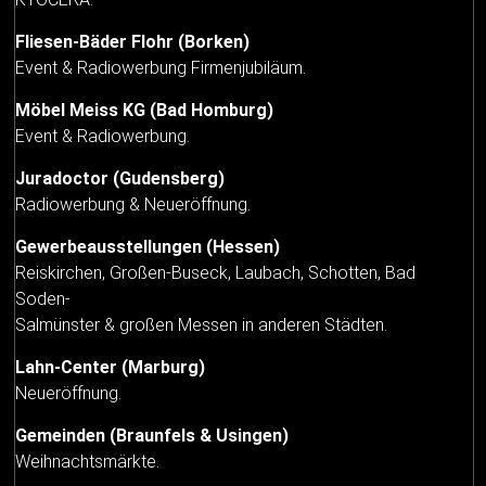
Fliesen-Bäder Flohr (Borken)
Event & Radiowerbung Firmenjubiläum.
Möbel Meiss KG (Bad Homburg)
Event & Radiowerbung.
Juradoctor (Gudensberg)
Radiowerbung & Neueröffnung.
Gewerbeausstellungen (Hessen)
Reiskirchen, Großen-Buseck, Laubach, Schotten, Bad
Soden-
Salmünster & großen Messen in anderen Städten.
Lahn-Center (Marburg)
Neueröffnung.
Gemeinden (Braunfels & Usingen)
Weihnachtsmärkte.