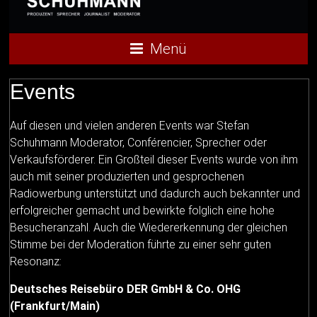
Menü
Events
Auf diesen und vielen anderen Events war Stefan
Schuhmann Moderator, Conférencier, Sprecher oder
Verkaufsförderer. Ein Großteil dieser Events wurde von ihm
auch mit seiner produzierten und gesprochenen
Radiowerbung unterstützt und dadurch auch bekannter und
erfolgreicher gemacht und bewirkte folglich eine hohe
Besucheranzahl. Auch die Wiedererkennung der gleichen
Stimme bei der Moderation führte zu einer sehr guten
Resonanz:
Deutsches Reisebüro DER GmbH & Co. OHG
(Frankfurt/Main)