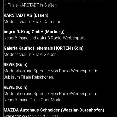
in Filiale KARSTADT in Gießen.
KARSTADT AG (Essen)
Modenschau in Filiale Darmstadt.
begro R. Krug GmbH (Marburg)
Neueröffnung und dafür 3 Radio-Werbespots.
Galeria Kaufhof, ehemals HORTEN (Köln)
Modenschau in Filiale Gießen.
REWE (Köln)
Moderation und Sprecher von Radio-Werbespot für
Jubiläum Filiale Reiskirchen.
REWE (Köln)
Moderation und Sprecher von Radio-Werbespot für
Neueröffnung Filiale Ober-Mörlen.
MAZDA Autohaus Schneider (Wetzlar-Dutenhofen)
Präsentation MAZDA XEDOS 6.