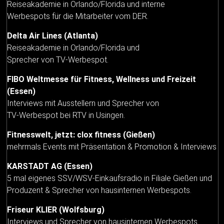
Reiseakademie in Orlando/Florida und interne
Werbespots für die Mitarbeiter vom DER.
Delta Air Lines (Atlanta)
Reiseakademie in Orlando/Florida und
Sprecher von TV-Werbespot.
FIBO Weltmesse für Fitness, Wellness und Freizeit
(Essen)
Interviews mit Ausstellern und Sprecher von
TV-Werbespot bei RTV in Usingen.
Fitnesswelt, jetzt: clox fitness (Gießen)
mehrmals Events mit Präsentation & Promotion & Interviews
KARSTADT AG (Essen)
5 mal eigenes SSV/WSV-Einkaufsradio in Filiale Gießen und
Produzent & Sprecher von hausinternen Werbespots.
Friseur KLIER (Wolfsburg)
Interviews und Sprecher von hausinternen Werbespots