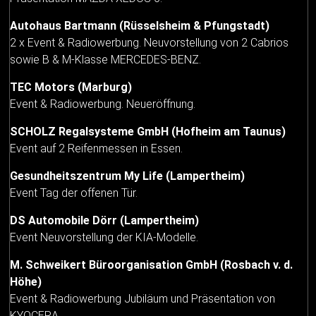
Autohaus Bartmann (Rüsselsheim & Pfungstadt)
2 x Event & Radiowerbung. Neuvorstellung von 2 Cabrios
sowie B & M-Klasse MERCEDES-BENZ.
TEC Motors (Marburg)
Event & Radiowerbung. Neueröffnung.
SCHOLZ Regalsysteme GmbH (Hofheim am Taunus)
Event auf 2 Reifenmessen in Essen.
Gesundheitszentrum My Life (Lampertheim)
Event Tag der offenen Tür.
DS Automobile Dörr (Lampertheim)
Event Neuvorstellung der KIA-Modelle.
M. Schweikert Büroorganisation GmbH (Rosbach v. d.
Höhe)
Event & Radiowerbung Jubiläum und Präsentation von
KYOCERA.