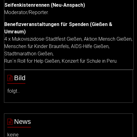
Seifenkistenrennen (Neu-Anspach)
Moderator/Reporter.
Benefizveranstaltungen für Spenden (Gießen &
Umraum)
4 x Mukoviszidose-Stadtfest Gießen, Aktion Mensch Gießen,
Menschen für Kinder Braunfels, AIDS-Hilfe Gießen,
Stadtmarathon Gießen,
Run´n Roll for Help Gießen, Konzert für Schule in Peru.
Bild
folgt…
News
keine