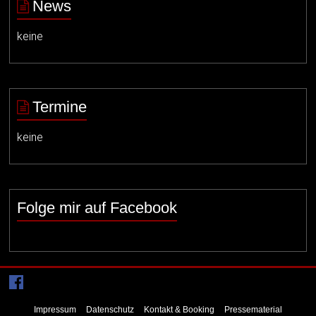
News
keine
Termine
keine
Folge mir auf Facebook
Impressum
Datenschutz
Kontakt & Booking
Pressematerial