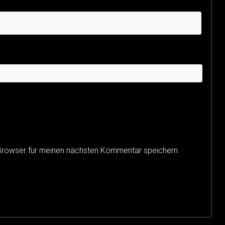
Browser für meinen nächsten Kommentar speichern.