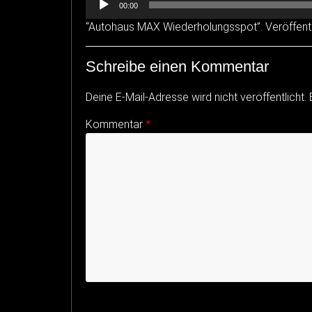
00:00
Player
“Autohaus MAX Wiederholungsspot”. Veröffentli
Schreibe einen Kommentar
Deine E-Mail-Adresse wird nicht veröffentlicht.
Kommentar
*