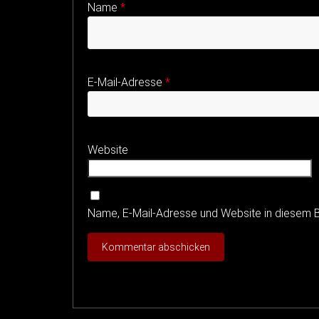
Name
*
E-Mail-Adresse
*
Website
Name, E-Mail-Adresse und Website in diesem 