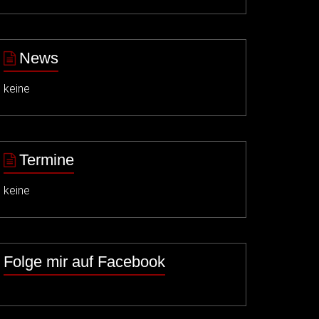
News
keine
Termine
keine
Folge mir auf Facebook