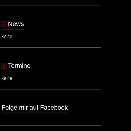
News
keine
Termine
keine
Folge mir auf Facebook