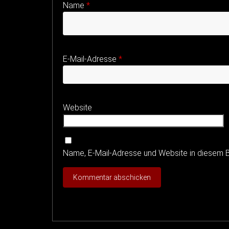
Name
*
E-Mail-Adresse
*
Website
Name, E-Mail-Adresse und Website in diesem 