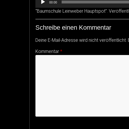
00:00
Player
“Baumschule Leinweber Hauptspot”. Veröffentli
Schreibe einen Kommentar
Deine E-Mail-Adresse wird nicht veröffentlicht.
Kommentar
*