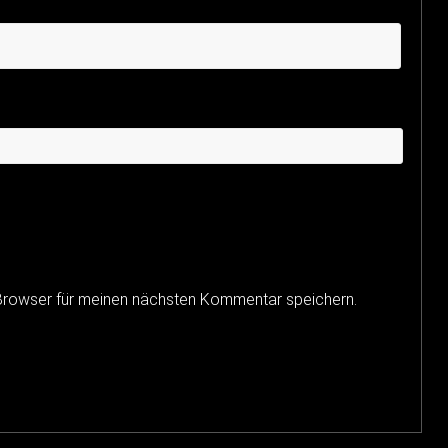
Browser für meinen nächsten Kommentar speichern.