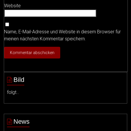
Website
Name, E-Mail-Adresse und Website in diesem Browser für
meinen nächsten Kommentar speichern.
Bild
folgt…
News