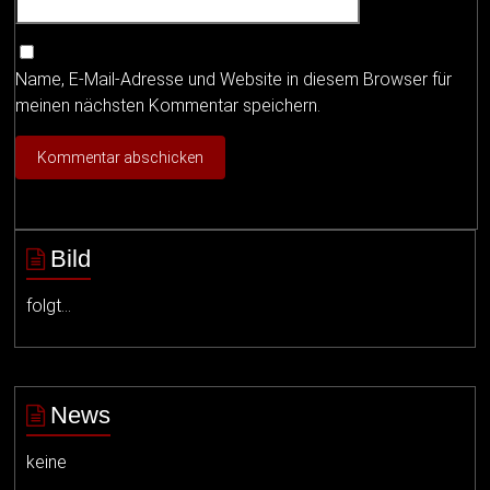
Name, E-Mail-Adresse und Website in diesem Browser für
meinen nächsten Kommentar speichern.
Bild
folgt…
News
keine